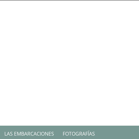
LAS EMBARCACIONES
FOTOGRAFÍAS