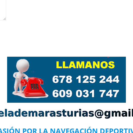
ASIÓN POR LA NAVEGACIÓN DEPORTI