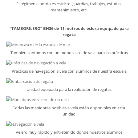
El régimen a bordo es estricto: guardias, trabajos, estudio,
mantenimiento, etc.
“TAMBORILERO” BH36 de 11 metros de eslora equipado para
regata
También contamos con un monocasco de vela para las prácticas
Prácticas de navegación a vela con alumnos de nuestra escuela
Unidad equipada para la realización de regatas
Todas las maniobras posibles a vela están disponibles en esta
unidad
Velero muy rápido y entretenido donde nuestros alumnos