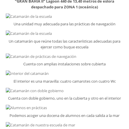
“GRAN BAHÍA II” Lagoon 440 de 13,40 metros de eslora
despachado para ZONA 1 (oceánica)
Una unidad muy adecuada para las prácticas de navegación
Un catamarán que reúne todas las características adecuadas para
ejercer como buque escuela
Cuenta con amplias instalaciones sobre cubierta
El interior es una maravilla: cuatro camarotes con cuatro Wc
Cuenta con doble gobierno, uno en la cubierta y otro en el interior
Podemos acoger una docena de alumnos en cada salida a la mar