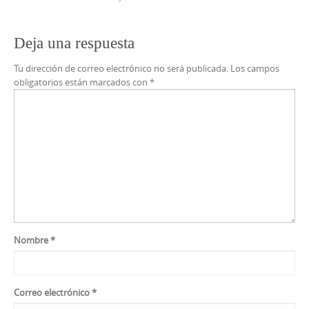
entradas
Deja una respuesta
Tu dirección de correo electrónico no será publicada.
Los campos
obligatorios están marcados con
*
Nombre
*
Correo electrónico
*