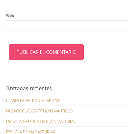
Web
Entradas recientes
CLASES DE PATRÓN Y CAPITÁN
NUEVOS CURSOS TÍTULOS NÁUTICOS
ESCUELA NÁUTICA EN GIJÓN, ASTURIAS
ESCUELA DE MAR ASTURIAS